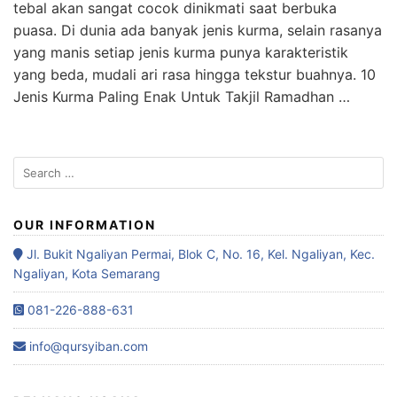
tebal akan sangat cocok dinikmati saat berbuka
puasa. Di dunia ada banyak jenis kurma, selain rasanya
yang manis setiap jenis kurma punya karakteristik
yang beda, mudali ari rasa hingga tekstur buahnya. 10
Jenis Kurma Paling Enak Untuk Takjil Ramadhan …
OUR INFORMATION
Jl. Bukit Ngaliyan Permai, Blok C, No. 16, Kel. Ngaliyan, Kec.
Ngaliyan, Kota Semarang
081-226-888-631
info@qursyiban.com