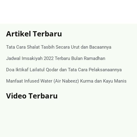
Artikel Terbaru
Tata Cara Shalat Tasbih Secara Urut dan Bacaannya
Jadwal Imsakiyah 2022 Terbaru Bulan Ramadhan
Doa Iktikaf Lailatul Qodar dan Tata Cara Pelaksanaannya
Manfaat Infused Water (Air Nabeez) Kurma dan Kayu Manis
Video Terbaru