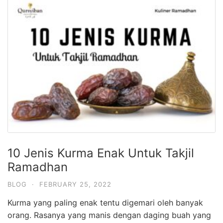
10 Jenis Kurma Enak Untuk Takjil
Ramadhan
BLOG
·
FEBRUARY 25, 2022
Kurma yang paling enak tentu digemari oleh banyak
orang. Rasanya yang manis dengan daging buah yang