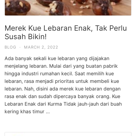
Merek Kue Lebaran Enak, Tak Perlu
Susah Bikin!
BLOG
·
MARCH 2, 2022
Ada banyak sekali kue lebaran yang dijajakan
menjelang lebaran. Mulai dari yang buatan pabrik
hingga industri rumahan kecil. Saat memilih kue
lebaran, rasa menjadi prioritas untuk membeli kue
lebaran. Nah, disini ada merek kue lebaran dengan
rasa enak dan sudah dipercaya banyak orang. Kue
Lebaran Enak dari Kurma Tidak jauh-jauh dari buah
kering khas timur …