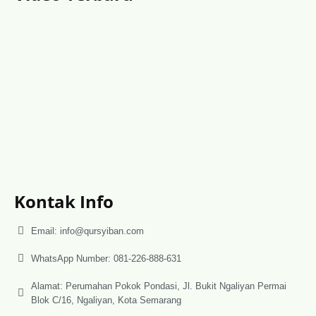
Kontak Info
Email: info@qursyiban.com
WhatsApp Number: 081-226-888-631
Alamat: Perumahan Pokok Pondasi, Jl. Bukit Ngaliyan Permai
Blok C/16, Ngaliyan, Kota Semarang