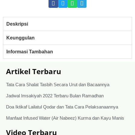
Deskripsi
Keunggulan
Informasi Tambahan
Artikel Terbaru
Tata Cara Shalat Tasbih Secara Urut dan Bacaannya
Jadwal Imsakiyah 2022 Terbaru Bulan Ramadhan
Doa Iktikaf Lailatul Qodar dan Tata Cara Pelaksanaannya
Manfaat Infused Water (Air Nabeez) Kurma dan Kayu Manis
Video Terbaru