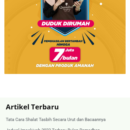
Artikel Terbaru
Tata Cara Shalat Tasbih Secara Urut dan Bacaannya