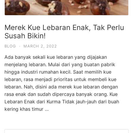
Merek Kue Lebaran Enak, Tak Perlu
Susah Bikin!
BLOG
·
MARCH 2, 2022
Ada banyak sekali kue lebaran yang dijajakan
menjelang lebaran. Mulai dari yang buatan pabrik
hingga industri rumahan kecil. Saat memilih kue
lebaran, rasa menjadi prioritas untuk membeli kue
lebaran. Nah, disini ada merek kue lebaran dengan
rasa enak dan sudah dipercaya banyak orang. Kue
Lebaran Enak dari Kurma Tidak jauh-jauh dari buah
kering khas timur …