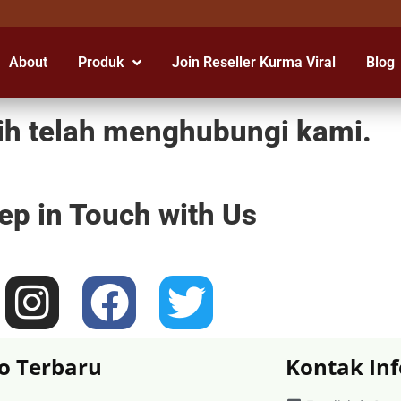
About
Produk
Join Reseller Kurma Viral
Blog
ih telah menghubungi kami.
ep in Touch with Us
o Terbaru
Kontak Inf