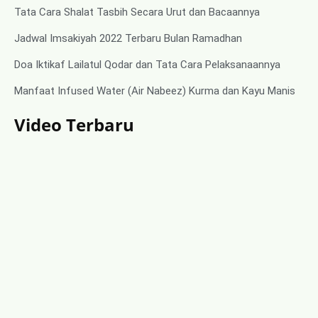
Tata Cara Shalat Tasbih Secara Urut dan Bacaannya
Jadwal Imsakiyah 2022 Terbaru Bulan Ramadhan
Doa Iktikaf Lailatul Qodar dan Tata Cara Pelaksanaannya
Manfaat Infused Water (Air Nabeez) Kurma dan Kayu Manis
Video Terbaru