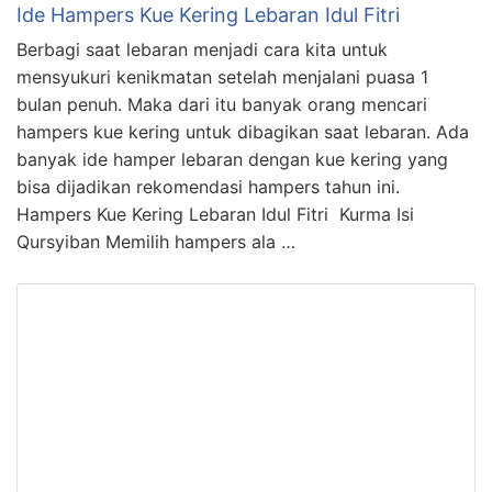
Ide Hampers Kue Kering Lebaran Idul Fitri
Berbagi saat lebaran menjadi cara kita untuk
mensyukuri kenikmatan setelah menjalani puasa 1
bulan penuh. Maka dari itu banyak orang mencari
hampers kue kering untuk dibagikan saat lebaran. Ada
banyak ide hamper lebaran dengan kue kering yang
bisa dijadikan rekomendasi hampers tahun ini.
Hampers Kue Kering Lebaran Idul Fitri Kurma Isi
Qursyiban Memilih hampers ala …