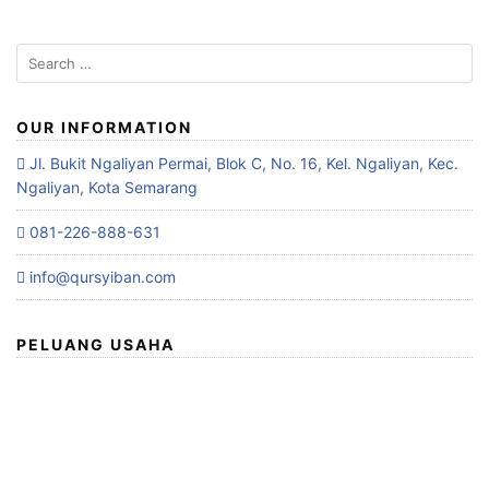
OUR INFORMATION
Jl. Bukit Ngaliyan Permai, Blok C, No. 16, Kel. Ngaliyan, Kec.
Ngaliyan, Kota Semarang
081-226-888-631
info@qursyiban.com
PELUANG USAHA