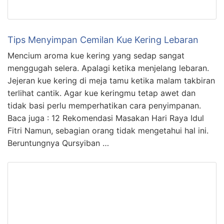
Tips Menyimpan Cemilan Kue Kering Lebaran
Mencium aroma kue kering yang sedap sangat
menggugah selera. Apalagi ketika menjelang lebaran.
Jejeran kue kering di meja tamu ketika malam takbiran
terlihat cantik. Agar kue keringmu tetap awet dan
tidak basi perlu memperhatikan cara penyimpanan.
Baca juga : 12 Rekomendasi Masakan Hari Raya Idul
Fitri Namun, sebagian orang tidak mengetahui hal ini.
Beruntungnya Qursyiban …