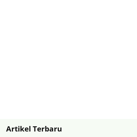
Artikel Terbaru