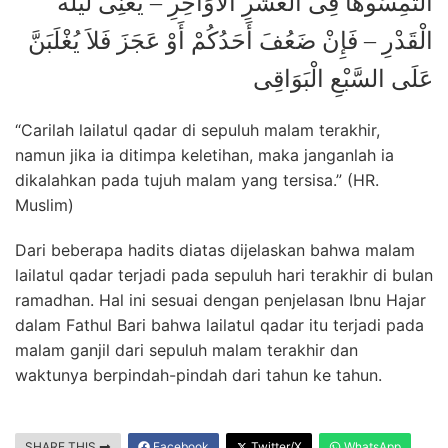
الْتَمِسُوهَا فِى الْعَشْرِ الأَوَاخِرِ – يَعْنِى لَيْلَةَ
الْقَدْرِ – فَإِنْ ضَعُفَ أَحَدُكُمْ أَوْ عَجَزَ فَلاَ يُغْلَبَنَّ
عَلَى السَّبْعِ الْبَوَاقِى
“Carilah lailatul qadar di sepuluh malam terakhir,
namun jika ia ditimpa keletihan, maka janganlah ia
dikalahkan pada tujuh malam yang tersisa.” (HR.
Muslim)
Dari beberapa hadits diatas dijelaskan bahwa malam
lailatul qadar terjadi pada sepuluh hari terakhir di bulan
ramadhan. Hal ini sesuai dengan penjelasan Ibnu Hajar
dalam Fathul Bari bahwa lailatul qadar itu terjadi pada
malam ganjil dari sepuluh malam terakhir dan
waktunya berpindah-pindah dari tahun ke tahun.
SHARE THIS
Facebook
Twitter/X
WhatsApp