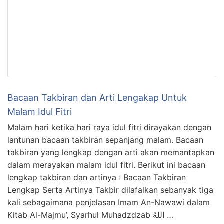
Bacaan Takbiran dan Arti Lengakap Untuk
Malam Idul Fitri
Malam hari ketika hari raya idul fitri dirayakan dengan
lantunan bacaan takbiran sepanjang malam. Bacaan
takbiran yang lengkap dengan arti akan memantapkan
dalam merayakan malam idul fitri. Berikut ini bacaan
lengkap takbiran dan artinya : Bacaan Takbiran
Lengkap Serta Artinya Takbir dilafalkan sebanyak tiga
kali sebagaimana penjelasan Imam An-Nawawi dalam
Kitab Al-Majmu’, Syarhul Muhadzdzab اللهُ …