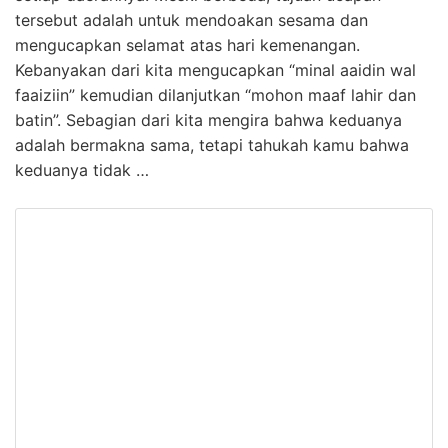
tersebut adalah untuk mendoakan sesama dan
mengucapkan selamat atas hari kemenangan.
Kebanyakan dari kita mengucapkan “minal aaidin wal
faaiziin” kemudian dilanjutkan “mohon maaf lahir dan
batin”. Sebagian dari kita mengira bahwa keduanya
adalah bermakna sama, tetapi tahukah kamu bahwa
keduanya tidak …