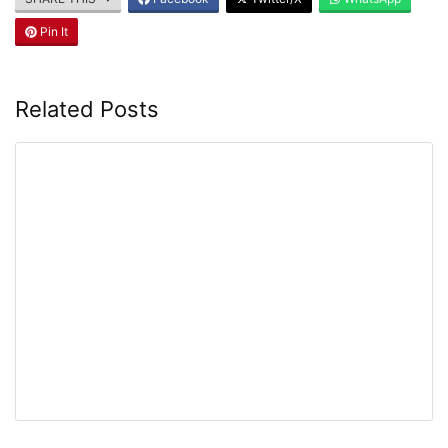
Pin It
Related Posts