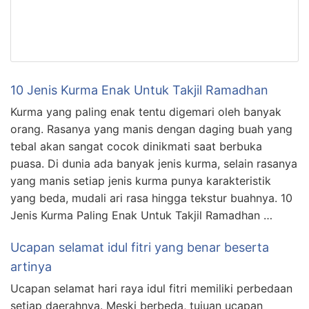
10 Jenis Kurma Enak Untuk Takjil Ramadhan
Kurma yang paling enak tentu digemari oleh banyak
orang. Rasanya yang manis dengan daging buah yang
tebal akan sangat cocok dinikmati saat berbuka
puasa. Di dunia ada banyak jenis kurma, selain rasanya
yang manis setiap jenis kurma punya karakteristik
yang beda, mudali ari rasa hingga tekstur buahnya. 10
Jenis Kurma Paling Enak Untuk Takjil Ramadhan …
Ucapan selamat idul fitri yang benar beserta
artinya
Ucapan selamat hari raya idul fitri memiliki perbedaan
setiap daerahnya. Meski berbeda, tujuan ucapan