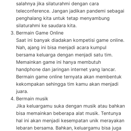
salahnya jika silaturahmi dengan cara
teleconference. Jangan jadikan pandemi sebagai
penghalang kita untuk tetap menyambung
silaturahmi ke saudara kita.
Bermain Game Online
Saat ini banyak diadakan kompetisi game online.
Nah, ajang ini bisa menjadi acara kumpul
bersama keluarga dengan menjadi satu tim.
Memainkan game ini hanya membutuh
handphone dan jaringan internet yang lancar.
Bermain game online ternyata akan membentuk
kekompakan sehingga tim kamu akan menjadi
juara.
Bermain musik
Jika keluargamu suka dengan musik atau bahkan
bisa memainkan beberapa alat musik. Tentunya
hal ini akan menjadi kesempatan unik merayakan
lebaran bersama. Bahkan, keluargamu bisa juga