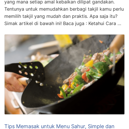
yang mana setiap amal kebaikan dilipat gandakan.
Tentunya untuk memudahkan berbagi takjil kamu perlu
memilih takjil yang mudah dan praktis. Apa saja itu?
Simak artikel di bawah ini! Baca juga : Ketahui Cara …
Tips Memasak untuk Menu Sahur, Simple dan