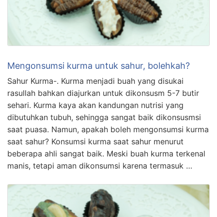
Mengonsumsi kurma untuk sahur, bolehkah?
Sahur Kurma-. Kurma menjadi buah yang disukai
rasullah bahkan diajurkan untuk dikonsusm 5-7 butir
sehari. Kurma kaya akan kandungan nutrisi yang
dibutuhkan tubuh, sehingga sangat baik dikonsusmsi
saat puasa. Namun, apakah boleh mengonsumsi kurma
saat sahur? Konsumsi kurma saat sahur menurut
beberapa ahli sangat baik. Meski buah kurma terkenal
manis, tetapi aman dikonsumsi karena termasuk …