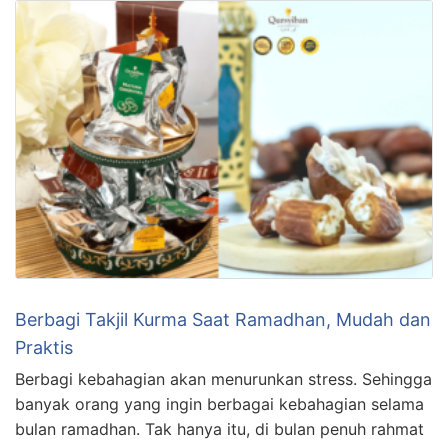
Berbagi Takjil Kurma Saat Ramadhan, Mudah dan
Praktis
Berbagi kebahagian akan menurunkan stress. Sehingga
banyak orang yang ingin berbagai kebahagian selama
bulan ramadhan. Tak hanya itu, di bulan penuh rahmat