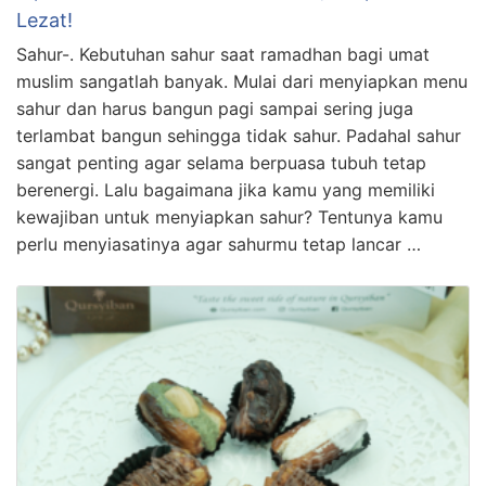
Lezat!
Sahur-. Kebutuhan sahur saat ramadhan bagi umat
muslim sangatlah banyak. Mulai dari menyiapkan menu
sahur dan harus bangun pagi sampai sering juga
terlambat bangun sehingga tidak sahur. Padahal sahur
sangat penting agar selama berpuasa tubuh tetap
berenergi. Lalu bagaimana jika kamu yang memiliki
kewajiban untuk menyiapkan sahur? Tentunya kamu
perlu menyiasatinya agar sahurmu tetap lancar …