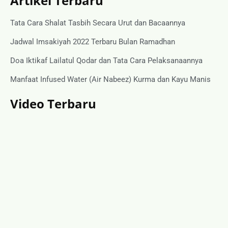
Artikel Terbaru
Tata Cara Shalat Tasbih Secara Urut dan Bacaannya
Jadwal Imsakiyah 2022 Terbaru Bulan Ramadhan
Doa Iktikaf Lailatul Qodar dan Tata Cara Pelaksanaannya
Manfaat Infused Water (Air Nabeez) Kurma dan Kayu Manis
Video Terbaru