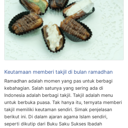
Keutamaan memberi takjil di bulan ramadhan
Ramadhan adalah momen yang pas untuk berbagi
kebahagian. Salah satunya yang sering ada di
Indonesia adalah berbagi takjil. Takjil adalah menu
untuk berbuka puasa. Tak hanya itu, ternyata memberi
takjil memiliki keutaman sendiri. Simak penjelasan
berikut ini. Di dalam ajaran agama Islam sendiri,
seperti dikutip dari Buku Saku Sukses Ibadah