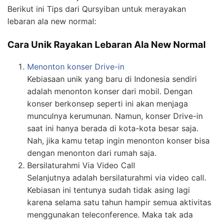
Berikut ini Tips dari Qursyiban untuk merayakan
lebaran ala new normal:
Cara Unik Rayakan Lebaran Ala New Normal
Menonton konser Drive-in
Kebiasaan unik yang baru di Indonesia sendiri
adalah menonton konser dari mobil. Dengan
konser berkonsep seperti ini akan menjaga
munculnya kerumunan. Namun, konser Drive-in
saat ini hanya berada di kota-kota besar saja.
Nah, jika kamu tetap ingin menonton konser bisa
dengan menonton dari rumah saja.
Bersilaturahmi Via Video Call
Selanjutnya adalah bersilaturahmi via video call.
Kebiasan ini tentunya sudah tidak asing lagi
karena selama satu tahun hampir semua aktivitas
menggunakan teleconference. Maka tak ada