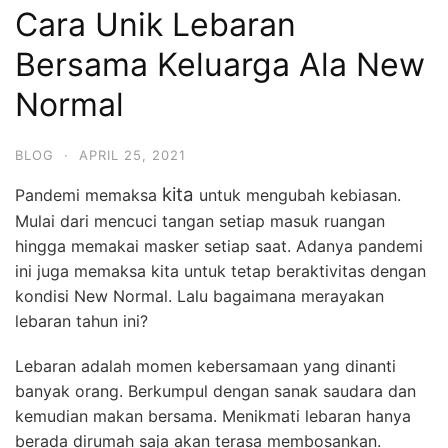
Cara Unik Lebaran
Bersama Keluarga Ala New
Normal
BLOG
·
APRIL 25, 2021
kita
Pandemi memaksa
untuk mengubah kebiasan.
Mulai dari mencuci tangan setiap masuk ruangan
hingga memakai masker setiap saat. Adanya pandemi
ini juga memaksa kita untuk tetap beraktivitas dengan
kondisi New Normal. Lalu bagaimana merayakan
lebaran tahun ini?
Lebaran adalah momen kebersamaan yang dinanti
banyak orang. Berkumpul dengan sanak saudara dan
kemudian makan bersama. Menikmati lebaran hanya
berada dirumah saja akan terasa membosankan.