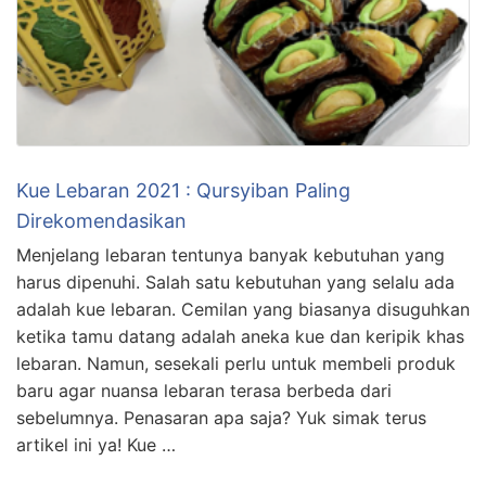
Kue Lebaran 2021 : Qursyiban Paling
Direkomendasikan
Menjelang lebaran tentunya banyak kebutuhan yang
harus dipenuhi. Salah satu kebutuhan yang selalu ada
adalah kue lebaran. Cemilan yang biasanya disuguhkan
ketika tamu datang adalah aneka kue dan keripik khas
lebaran. Namun, sesekali perlu untuk membeli produk
baru agar nuansa lebaran terasa berbeda dari
sebelumnya. Penasaran apa saja? Yuk simak terus
artikel ini ya! Kue …