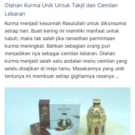
Olahan Kurma Unik Untuk Takjil dan Cemilan
Lebaran
Kurma menjadi kesunnah Rasulullah untuk dikonsumsi
setiap hari. Buah kering ini memiliki manfaat untuk
tubuh, maka tak salah jika ramadhan permintaan
kurma meningkat. Bahkan sebagian orang pun
menjadikan nya sebagai cemilan lebaran. Olahan
kurma menjadi salah satu andalan menu cemilan yang
selalu disajikan di meja tamu. Masakannya yang unik
tentunya ini membuat setiap gigitannya rasanya …