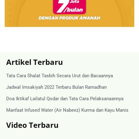
Artikel Terbaru
Tata Cara Shalat Tasbih Secara Urut dan Bacaannya
Jadwal Imsakiyah 2022 Terbaru Bulan Ramadhan
Doa Iktikaf Lailatul Qodar dan Tata Cara Pelaksanaannya
Manfaat Infused Water (Air Nabeez) Kurma dan Kayu Manis
Video Terbaru