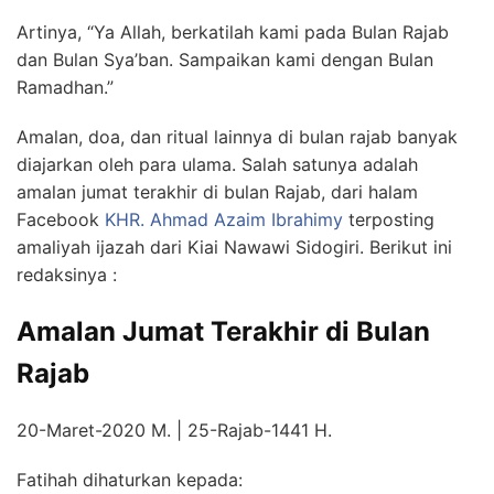
Artinya, “Ya Allah, berkatilah kami pada Bulan Rajab
dan Bulan Sya’ban. Sampaikan kami dengan Bulan
Ramadhan.”
Amalan, doa, dan ritual lainnya di bulan rajab banyak
diajarkan oleh para ulama. Salah satunya adalah
amalan jumat terakhir di bulan Rajab, dari halam
Facebook
KHR. Ahmad Azaim Ibrahimy
terposting
amaliyah ijazah dari Kiai Nawawi Sidogiri. Berikut ini
redaksinya :
Amalan Jumat Terakhir di Bulan
Rajab
20-Maret-2020 M. | 25-Rajab-1441 H.
Fatihah dihaturkan kepada: