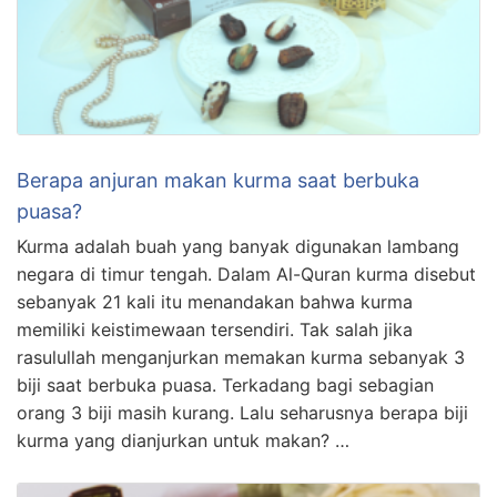
Berapa anjuran makan kurma saat berbuka
puasa?
Kurma adalah buah yang banyak digunakan lambang
negara di timur tengah. Dalam Al-Quran kurma disebut
sebanyak 21 kali itu menandakan bahwa kurma
memiliki keistimewaan tersendiri. Tak salah jika
rasulullah menganjurkan memakan kurma sebanyak 3
biji saat berbuka puasa. Terkadang bagi sebagian
orang 3 biji masih kurang. Lalu seharusnya berapa biji
kurma yang dianjurkan untuk makan? …