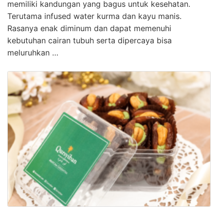
memiliki kandungan yang bagus untuk kesehatan.
Terutama infused water kurma dan kayu manis.
Rasanya enak diminum dan dapat memenuhi
kebutuhan cairan tubuh serta dipercaya bisa
meluruhkan …