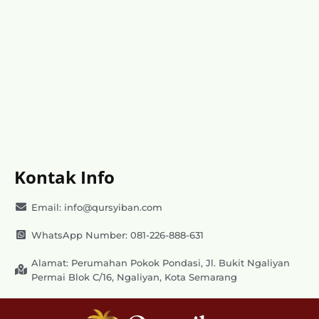
Kontak Info
Email: info@qursyiban.com
WhatsApp Number: 081-226-888-631
Alamat: Perumahan Pokok Pondasi, Jl. Bukit Ngaliyan
Permai Blok C/16, Ngaliyan, Kota Semarang