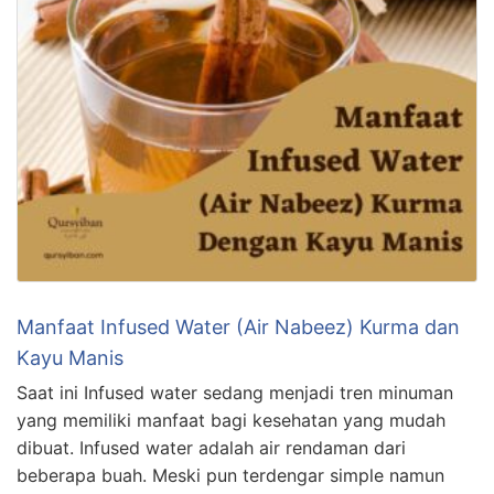
Manfaat Infused Water (Air Nabeez) Kurma dan
Kayu Manis
Saat ini Infused water sedang menjadi tren minuman
yang memiliki manfaat bagi kesehatan yang mudah
dibuat. Infused water adalah air rendaman dari
beberapa buah. Meski pun terdengar simple namun