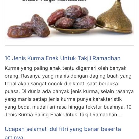
10 Jenis Kurma Enak Untuk Takjil Ramadhan
Kurma yang paling enak tentu digemari oleh banyak
orang. Rasanya yang manis dengan daging buah yang
tebal akan sangat cocok dinikmati saat berbuka
puasa. Di dunia ada banyak jenis kurma, selain rasanya
yang manis setiap jenis kurma punya karakteristik
yang beda, mudali ari rasa hingga tekstur buahnya. 10
Jenis Kurma Paling Enak Untuk Takjil Ramadhan …
Ucapan selamat idul fitri yang benar beserta
artinya