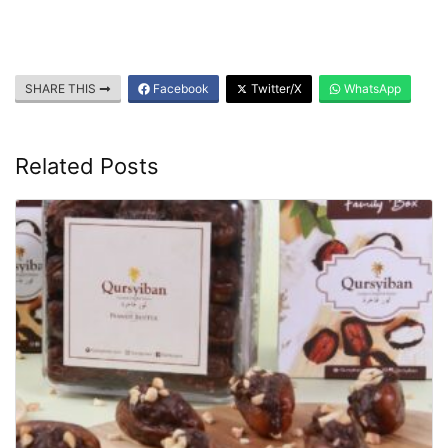
SHARE THIS
Facebook
Twitter/X
WhatsApp
Related Posts