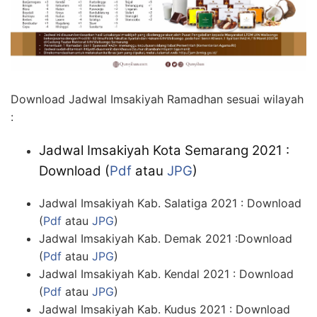
Download Jadwal Imsakiyah Ramadhan sesuai wilayah
:
Jadwal Imsakiyah Kota Semarang 2021 :
Download (
Pdf
atau
JPG
)
Jadwal Imsakiyah Kab. Salatiga 2021 : Download
(
Pdf
atau
JPG
)
Jadwal Imsakiyah Kab. Demak 2021 :Download
(
Pdf
atau
JPG
)
Jadwal Imsakiyah Kab. Kendal 2021 : Download
(
Pdf
atau
JPG
)
Jadwal Imsakiyah Kab. Kudus 2021 : Download