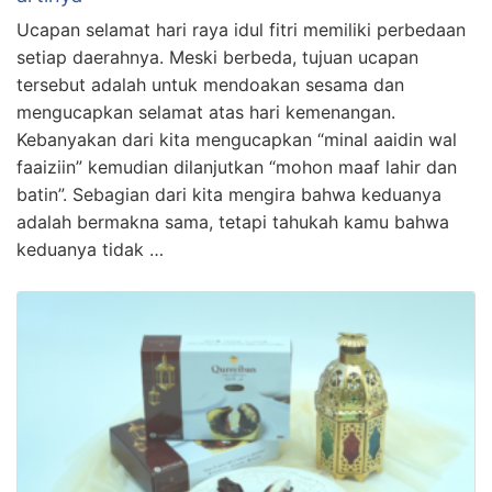
Ucapan selamat hari raya idul fitri memiliki perbedaan
setiap daerahnya. Meski berbeda, tujuan ucapan
tersebut adalah untuk mendoakan sesama dan
mengucapkan selamat atas hari kemenangan.
Kebanyakan dari kita mengucapkan “minal aaidin wal
faaiziin” kemudian dilanjutkan “mohon maaf lahir dan
batin”. Sebagian dari kita mengira bahwa keduanya
adalah bermakna sama, tetapi tahukah kamu bahwa
keduanya tidak …