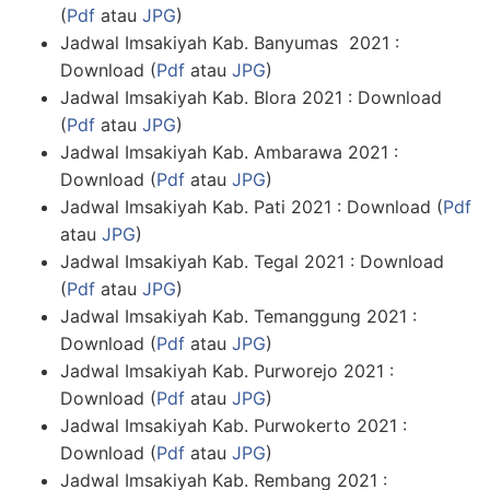
(
Pdf
atau
JPG
)
Jadwal Imsakiyah Kab. Banyumas 2021 :
Download (
Pdf
atau
JPG
)
Jadwal Imsakiyah Kab. Blora 2021 : Download
(
Pdf
atau
JPG
)
Jadwal Imsakiyah Kab. Ambarawa 2021 :
Download (
Pdf
atau
JPG
)
Jadwal Imsakiyah Kab. Pati 2021 : Download (
Pdf
atau
JPG
)
Jadwal Imsakiyah Kab. Tegal 2021 : Download
(
Pdf
atau
JPG
)
Jadwal Imsakiyah Kab. Temanggung 2021 :
Download (
Pdf
atau
JPG
)
Jadwal Imsakiyah Kab. Purworejo 2021 :
Download (
Pdf
atau
JPG
)
Jadwal Imsakiyah Kab. Purwokerto 2021 :
Download (
Pdf
atau
JPG
)
Jadwal Imsakiyah Kab. Rembang 2021 :