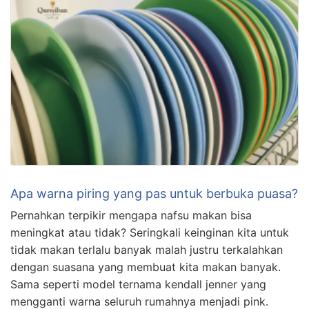
Apa warna piring yang pas untuk berbuka puasa?
Pernahkan terpikir mengapa nafsu makan bisa
meningkat atau tidak? Seringkali keinginan kita untuk
tidak makan terlalu banyak malah justru terkalahkan
dengan suasana yang membuat kita makan banyak.
Sama seperti model ternama kendall jenner yang
mengganti warna seluruh rumahnya menjadi pink.