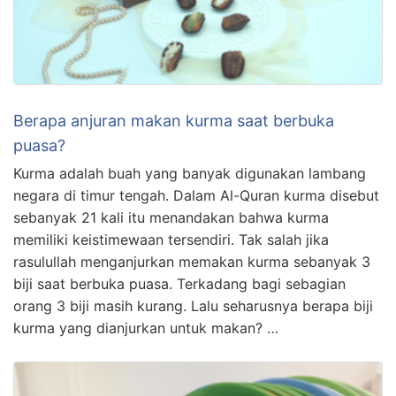
Berapa anjuran makan kurma saat berbuka
puasa?
Kurma adalah buah yang banyak digunakan lambang
negara di timur tengah. Dalam Al-Quran kurma disebut
sebanyak 21 kali itu menandakan bahwa kurma
memiliki keistimewaan tersendiri. Tak salah jika
rasulullah menganjurkan memakan kurma sebanyak 3
biji saat berbuka puasa. Terkadang bagi sebagian
orang 3 biji masih kurang. Lalu seharusnya berapa biji
kurma yang dianjurkan untuk makan? …