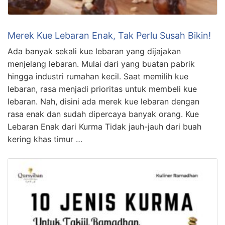
Merek Kue Lebaran Enak, Tak Perlu Susah Bikin!
Ada banyak sekali kue lebaran yang dijajakan
menjelang lebaran. Mulai dari yang buatan pabrik
hingga industri rumahan kecil. Saat memilih kue
lebaran, rasa menjadi prioritas untuk membeli kue
lebaran. Nah, disini ada merek kue lebaran dengan
rasa enak dan sudah dipercaya banyak orang. Kue
Lebaran Enak dari Kurma Tidak jauh-jauh dari buah
kering khas timur …