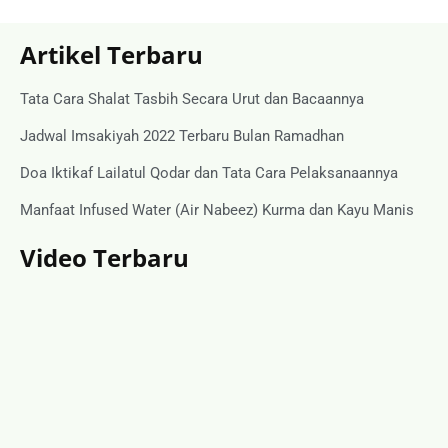
Artikel Terbaru
Tata Cara Shalat Tasbih Secara Urut dan Bacaannya
Jadwal Imsakiyah 2022 Terbaru Bulan Ramadhan
Doa Iktikaf Lailatul Qodar dan Tata Cara Pelaksanaannya
Manfaat Infused Water (Air Nabeez) Kurma dan Kayu Manis
Video Terbaru