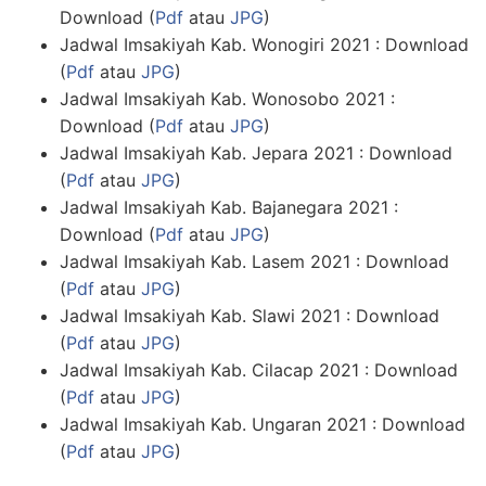
Download (
Pdf
atau
JPG
)
Jadwal Imsakiyah Kab. Wonogiri 2021 : Download
(
Pdf
atau
JPG
)
Jadwal Imsakiyah Kab. Wonosobo 2021 :
Download (
Pdf
atau
JPG
)
Jadwal Imsakiyah Kab. Jepara 2021 : Download
(
Pdf
atau
JPG
)
Jadwal Imsakiyah Kab. Bajanegara 2021 :
Download (
Pdf
atau
JPG
)
Jadwal Imsakiyah Kab. Lasem 2021 : Download
(
Pdf
atau
JPG
)
Jadwal Imsakiyah Kab. Slawi 2021 : Download
(
Pdf
atau
JPG
)
Jadwal Imsakiyah Kab. Cilacap 2021 : Download
(
Pdf
atau
JPG
)
Jadwal Imsakiyah Kab. Ungaran 2021 : Download
(
Pdf
atau
JPG
)